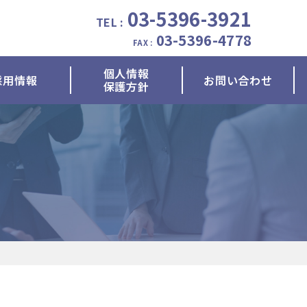
03-5396-3921
TEL :
03-5396-4778
FAX :
個人情報
採用情報
お問い合わせ
保護方針