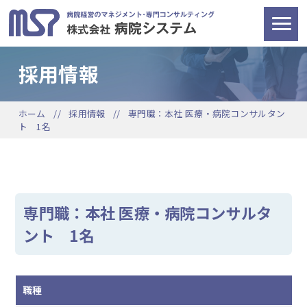
採用情報
ホーム
採用情報
専門職：本社 医療・病院コンサルタン
ト 1名
専門職：本社 医療・病院コンサルタ
ント 1名
職種