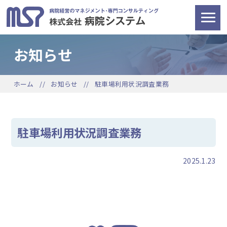
お知らせ
ホーム
お知らせ
駐車場利用状況調査業務
駐車場利用状況調査業務
2025.1.23