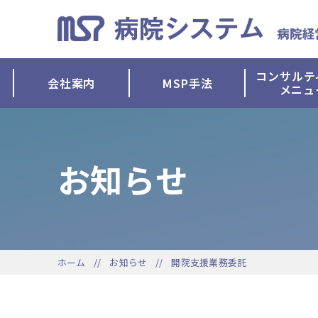
コンサルテ
会社案内
MSP手法
メニュ
お知らせ
ホーム
お知らせ
開院支援業務委託