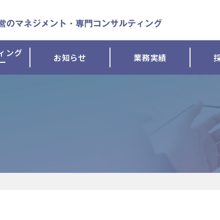
ィング
お知らせ
業務実績
ー