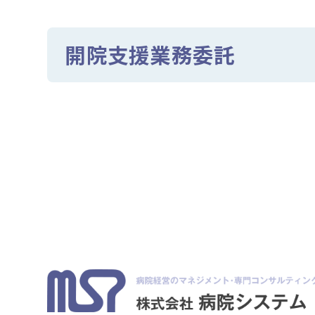
開院支援業務委託