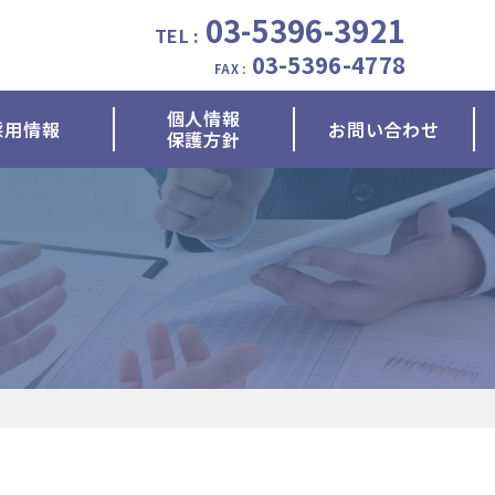
03-5396-3921
TEL :
03-5396-4778
FAX :
個人情報
採用情報
お問い合わせ
保護方針