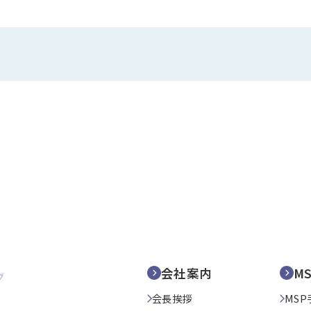
会社案内
M
会長挨拶
MSP