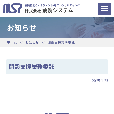
お知らせ
ホーム
お知らせ
開設支援業務委託
開設支援業務委託
2025.1.23