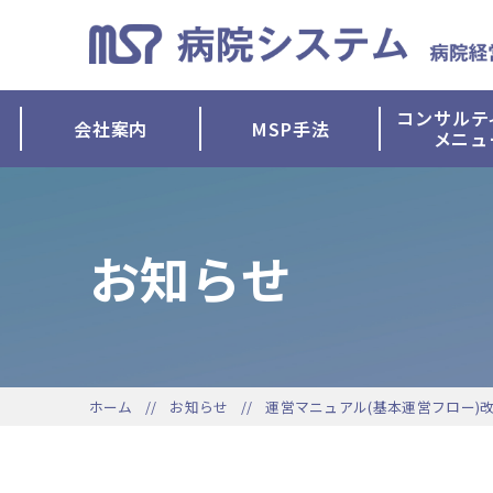
コンサルテ
会社案内
MSP手法
メニュ
お知らせ
ホーム
お知らせ
運営マニュアル(基本運営フロー)