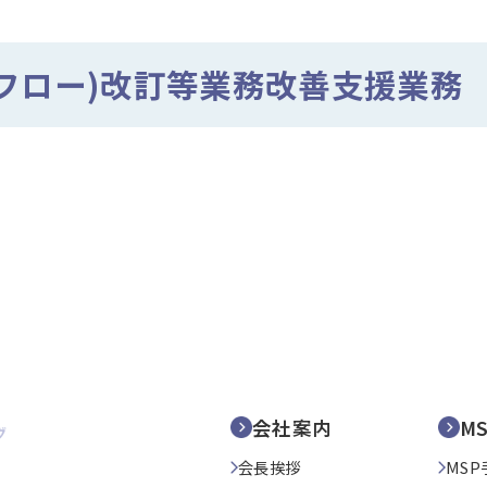
フロー)改訂等業務改善支援業務
会社案内
M
会長挨拶
MSP