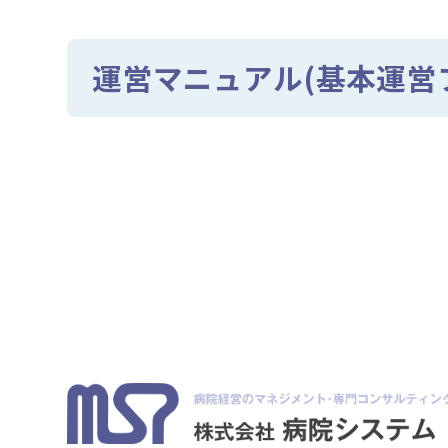
運営マニュアル(基本運営