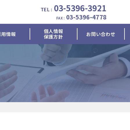
03-5396-3921
TEL :
03-5396-4778
FAX :
個人情報
採用情報
お問い合わせ
保護方針