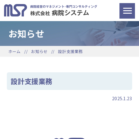
お知らせ
ホーム
お知らせ
設計支援業務
設計支援業務
2025.1.23