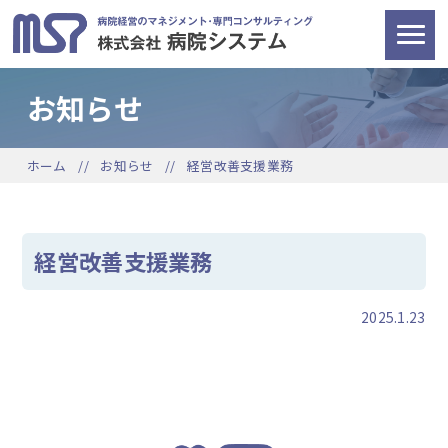
お知らせ
ホーム
お知らせ
経営改善支援業務
経営改善支援業務
2025.1.23