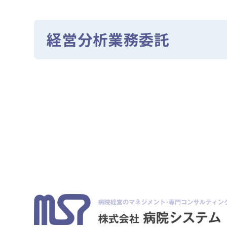
経営分析業務委託