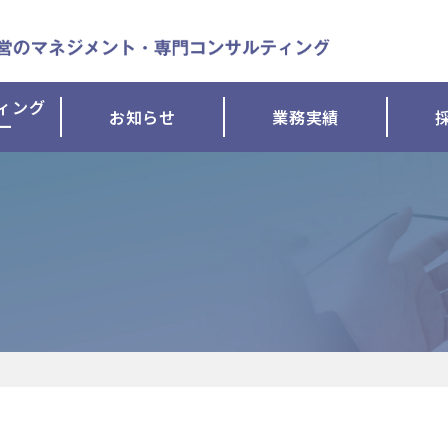
ィング
お知らせ
業務実績
ー