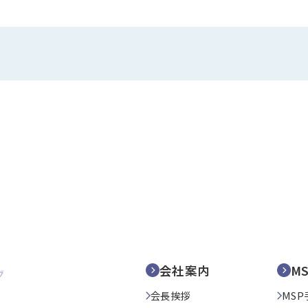
会社案内
M
会長挨拶
MSP