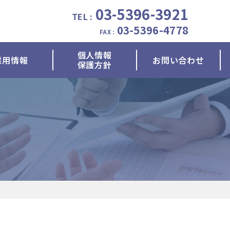
03-5396-3921
TEL :
03-5396-4778
FAX :
個人情報
採用情報
お問い合わせ
保護方針