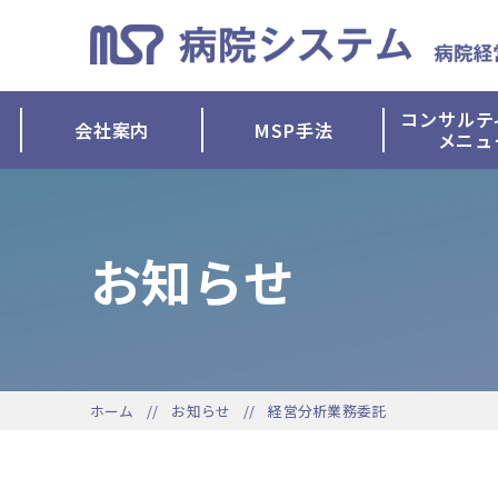
コンサルテ
会社案内
MSP手法
メニュ
お知らせ
ホーム
お知らせ
経営分析業務委託