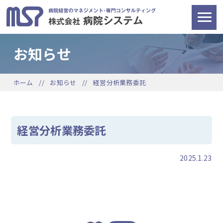
お知らせ
ホーム
お知らせ
経営分析業務委託
経営分析業務委託
2025.1.23