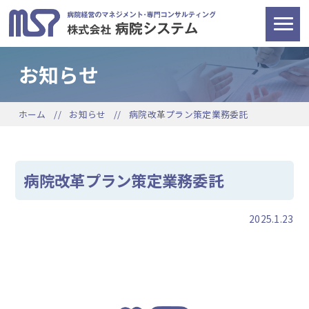
お知らせ
ホーム
お知らせ
病院改革プラン策定業務委託
病院改革プラン策定業務委託
2025.1.23