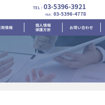
03-5396-3921
TEL :
03-5396-4778
FAX :
個人情報
採用情報
お問い合わせ
保護方針