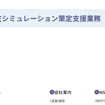
支シミュレーション策定支援業務
会社案内
M
会長挨拶
MSP