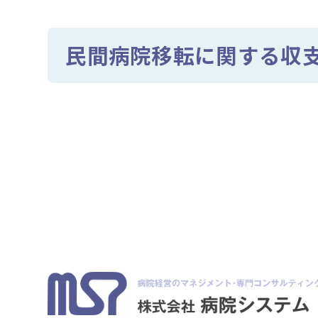
民間病院移転に関する収