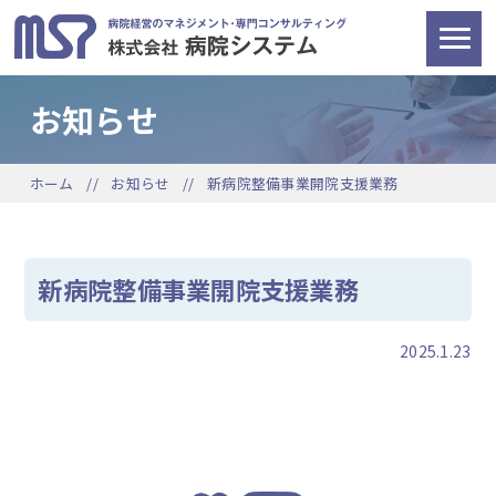
お知らせ
ホーム
お知らせ
新病院整備事業開院支援業務
新病院整備事業開院支援業務
2025.1.23