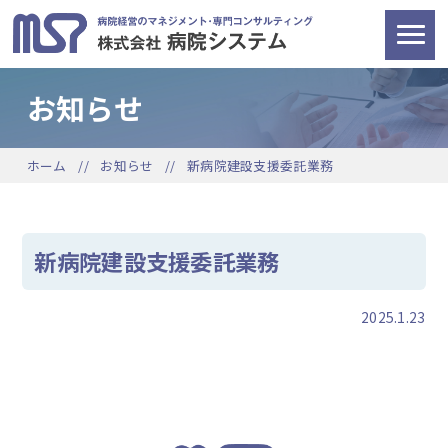
お知らせ
ホーム
お知らせ
新病院建設支援委託業務
新病院建設支援委託業務
2025.1.23