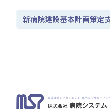
新病院建設基本計画策定