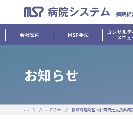
コンサルテ
会社案内
MSP手法
メニュ
お知らせ
ホーム
お知らせ
新病院建設基本計画策定支援業務