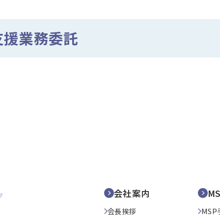
支援業務委託
会社案内
M
会長挨拶
MSP