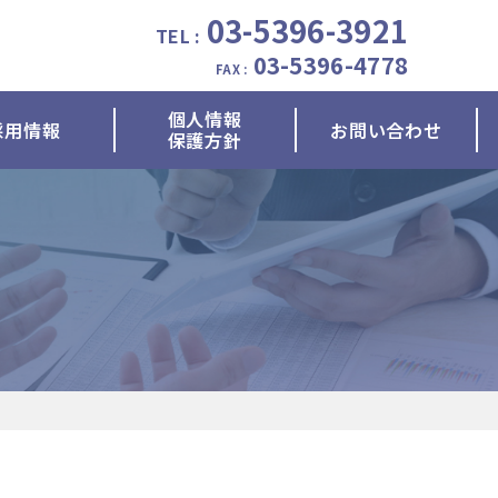
03-5396-3921
TEL :
03-5396-4778
FAX :
個人情報
採用情報
お問い合わせ
保護方針