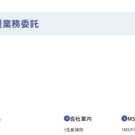
援業務委託
会社案内
M
会長挨拶
MSP