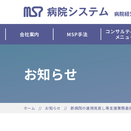
コンサルテ
会社案内
MSP手法
メニュ
お知らせ
ホーム
お知らせ
新病院の運用見直し等支援業務委