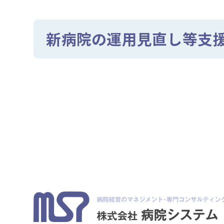
新病院の運用見直し等支