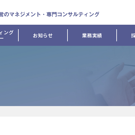
ィング
お知らせ
業務実績
ー