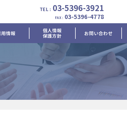
03-5396-3921
TEL :
03-5396-4778
FAX :
個人情報
採用情報
お問い合わせ
保護方針