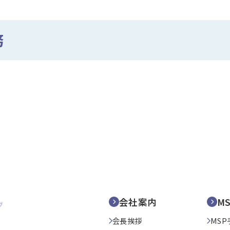
務
会社案内
M
会長挨拶
MSP