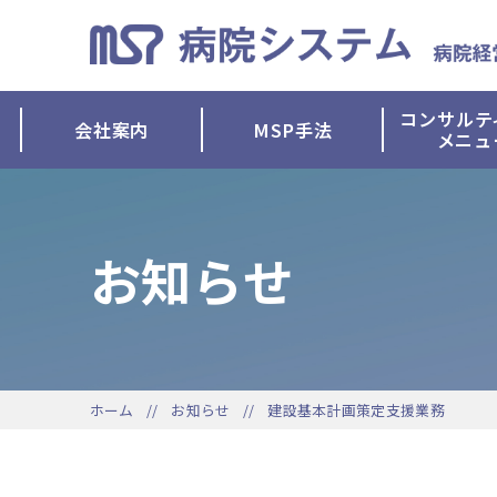
コンサルテ
会社案内
MSP手法
メニュ
お知らせ
ホーム
お知らせ
建設基本計画策定支援業務