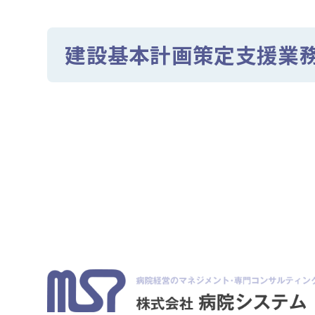
建設基本計画策定支援業