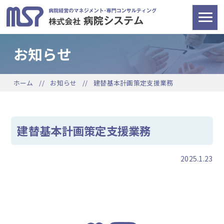
お知らせ
ホーム
お知らせ
建替基本計画策定支援業務
建替基本計画策定支援業務
2025.1.23