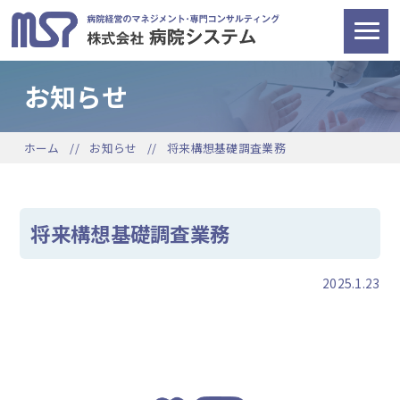
お知らせ
ホーム
お知らせ
将来構想基礎調査業務
将来構想基礎調査業務
2025.1.23