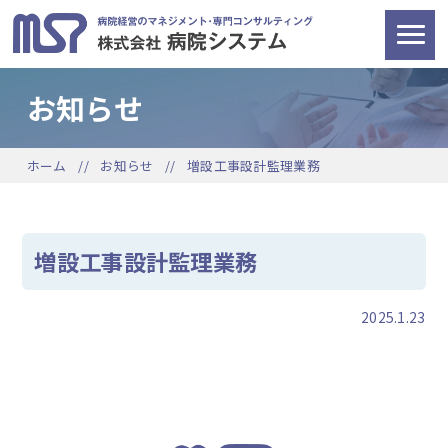
お知らせ
ホーム
お知らせ
増設工事設計監理業務
増設工事設計監理業務
2025.1.23