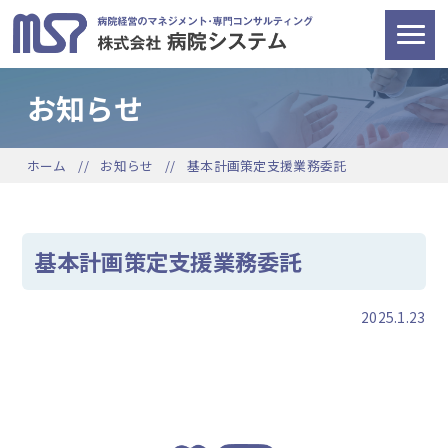
お知らせ
ホーム
お知らせ
基本計画策定支援業務委託
基本計画策定支援業務委託
2025.1.23