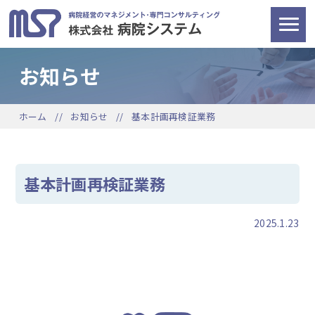
お知らせ
ホーム
お知らせ
基本計画再検証業務
基本計画再検証業務
2025.1.23