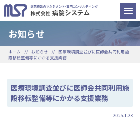
お知らせ
ホーム
お知らせ
医療環境調査並びに医師会共同利用施
設移転整備等にかかる支援業務
医療環境調査並びに医師会共同利用施
設移転整備等にかかる支援業務
2025.1.23