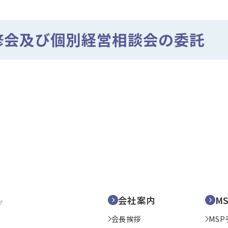
修会及び個別経営相談会の委託
会社案内
M
会長挨拶
MSP