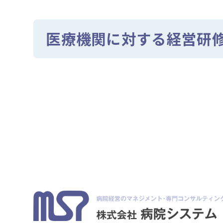
医療機関に対する経営研