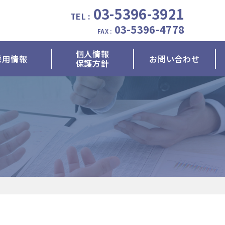
03-5396-3921
TEL :
03-5396-4778
FAX :
個人情報
採用情報
お問い合わせ
保護方針