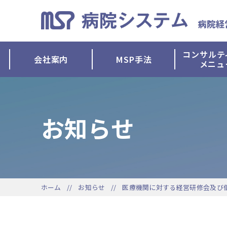
コンサルテ
会社案内
MSP手法
メニュ
お知らせ
ホーム
お知らせ
医療機関に対する経営研修会及び