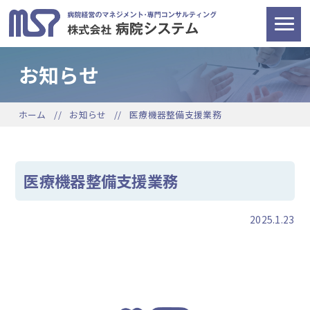
お知らせ
ホーム
お知らせ
医療機器整備支援業務
医療機器整備支援業務
2025.1.23