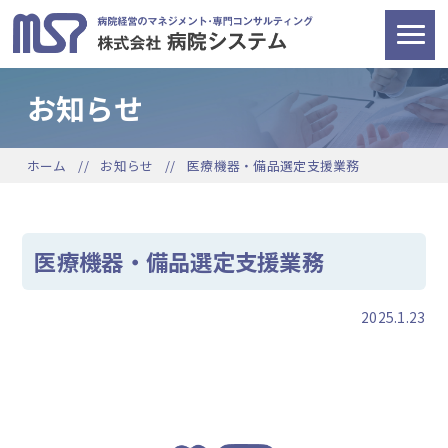
お知らせ
ホーム
お知らせ
医療機器・備品選定支援業務
医療機器・備品選定支援業務
2025.1.23