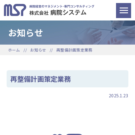
お知らせ
ホーム
お知らせ
再整備計画策定業務
再整備計画策定業務
2025.1.23