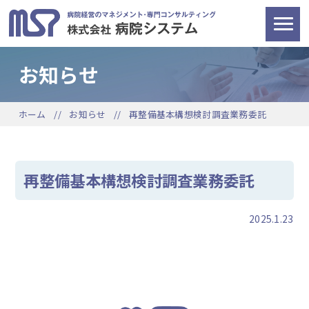
お知らせ
ホーム
お知らせ
再整備基本構想検討調査業務委託
再整備基本構想検討調査業務委託
2025.1.23