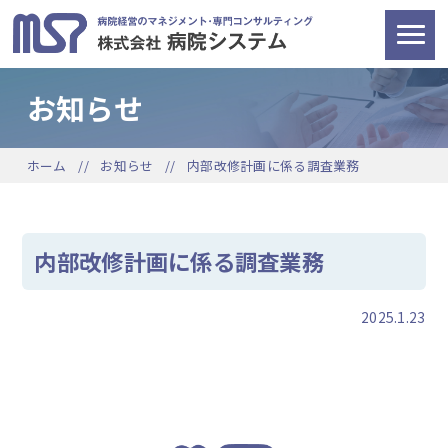
お知らせ
ホーム
お知らせ
内部改修計画に係る調査業務
内部改修計画に係る調査業務
2025.1.23