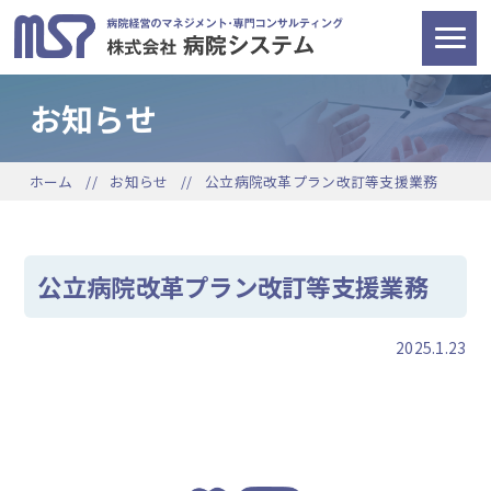
お知らせ
ホーム
お知らせ
公立病院改革プラン改訂等支援業務
公立病院改革プラン改訂等支援業務
2025.1.23