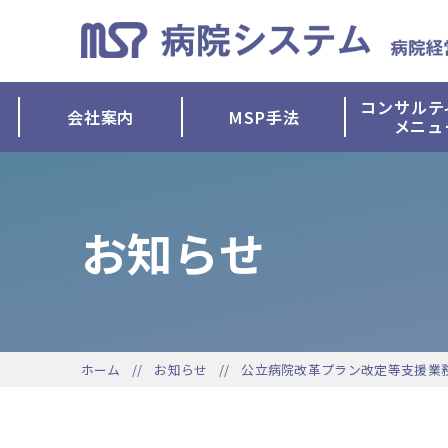
コンサルテ
会社案内
MSP手法
メニュ
お知らせ
ホーム
お知らせ
公立病院改革プラン改定等支援業