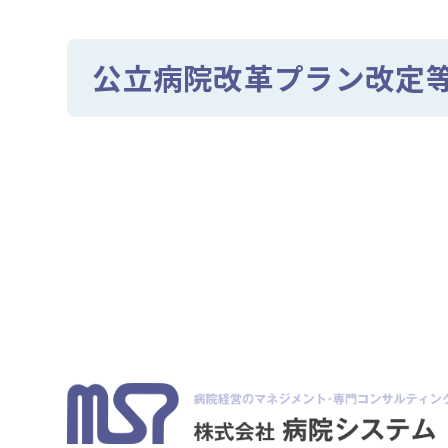
公立病院改革プラン改定