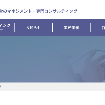
ィング
お知らせ
業務実績
ー
務