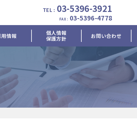
03-5396-3921
TEL :
03-5396-4778
FAX :
個人情報
採用情報
お問い合わせ
保護方針