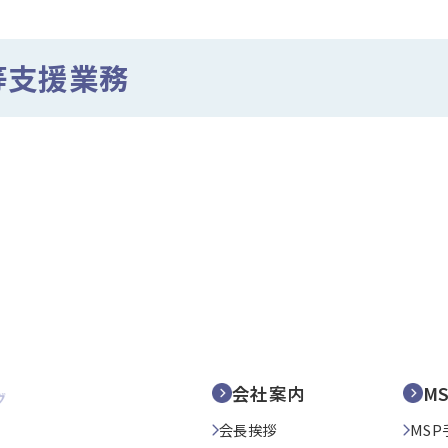
等支援業務
会社案内
M
会長挨拶
MSP