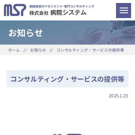
お知らせ
ホーム
お知らせ
コンサルティング・サービスの提供等
コンサルティング・サービスの提供等
2025.1.23