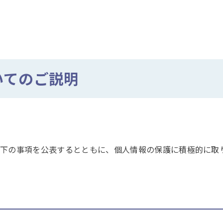
いてのご説明
き、以下の事項を公表するとともに、個人情報の保護に積極的に取