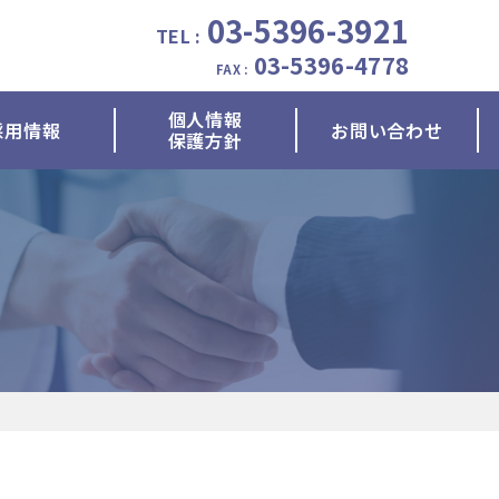
03-5396-3921
TEL :
03-5396-4778
FAX :
個人情報
採用情報
お問い合わせ
保護方針