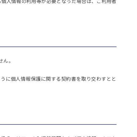
る個人情報の利用等が必要となった場合は、ご利用者
せん。
ように個人情報保護に関する契約書を取り交わすとと