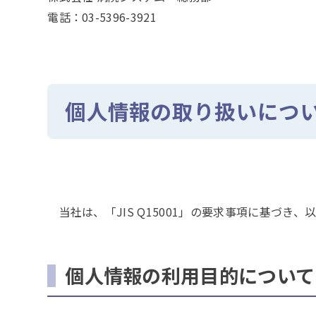
電話：03-5396-3921
個人情報の取り扱いにつ
当社は、「JIS Q15001」の要求事項に基づ
個人情報の利用目的について