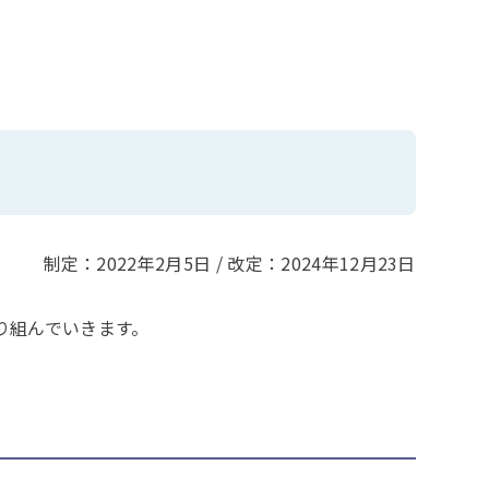
制定：2022年2月5日 / 改定：2024年12月23日
り組んでいきます。