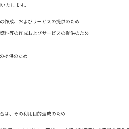
用いたします。
の作成、およびサービスの提供のため
資料等の作成およびサービスの提供のため
の提供のため
合は、その利用目的達成のため