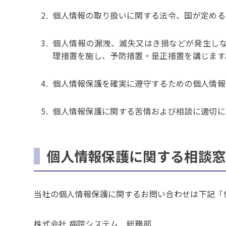
個人情報の取り扱いに関する法令、国が定める
個人情報の漏洩、滅失又はき損などが発生し
理措置を施し、予防措置・是正措置を講じます
個人情報保護を確実に遵守するための個人情報
個人情報保護に関する苦情および相談に適切に
個人情報保護に関する相談窓
当社の個人情報保護に関するお問い合わせは下記「
株式会社 病院システム 総務部