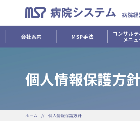
コンサルテ
会社案内
MSP手法
メニュ
個人情報保護方
ホーム
個人情報保護方針