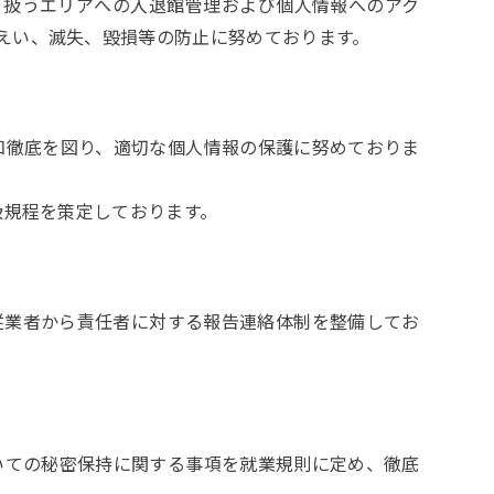
り扱うエリアへの入退館管理および個人情報へのアク
えい、滅失、毀損等の防止に努めております。
徹底を図り、適切な個人情報の保護に努めておりま
扱規程を策定しております。
業者から責任者に対する報告連絡体制を整備してお
ての秘密保持に関する事項を就業規則に定め、徹底