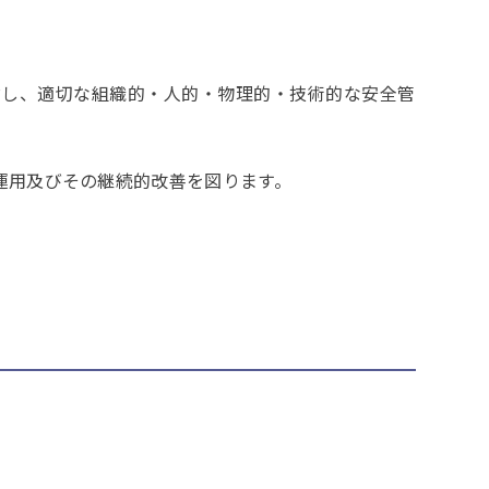
対し、適切な組織的・人的・物理的・技術的な安全管
運用及びその継続的改善を図ります。