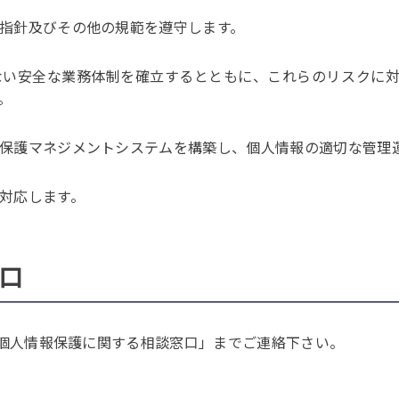
指針及びその他の規範を遵守します。
ない安全な業務体制を確立するとともに、これらのリスクに
。
保護マネジメントシステムを構築し、個人情報の適切な管理
対応します。
口
個人情報保護に関する相談窓口」までご連絡下さい。