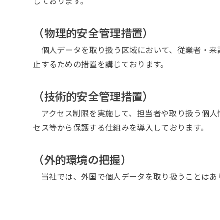
しております。
（物理的安全管理措置）
個人データを取り扱う区域において、従業者・来
止するための措置を講じております。
（技術的安全管理措置）
アクセス制限を実施して、担当者や取り扱う個人
セス等から保護する仕組みを導入しております。
（外的環境の把握）
当社では、外国で個人データを取り扱うことはあ