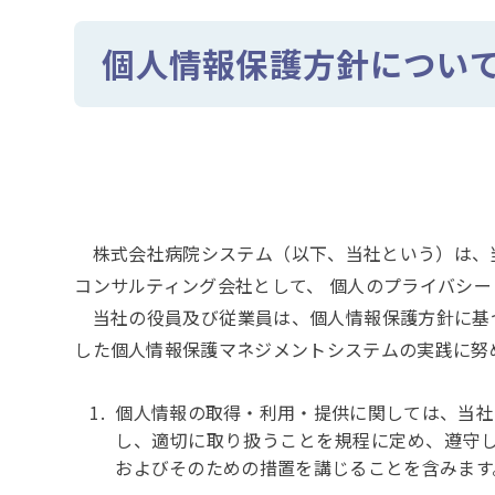
個人情報保護方針につい
株式会社病院システム（以下、当社という）は、
コンサルティング会社として、 個人のプライバシ
当社の役員及び従業員は、個人情報保護方針に基づき
した個人情報保護マネジメントシステムの実践に努
個人情報の取得・利用・提供に関しては、当社
し、適切に取り扱うことを規程に定め、遵守
およびそのための措置を講じることを含みます