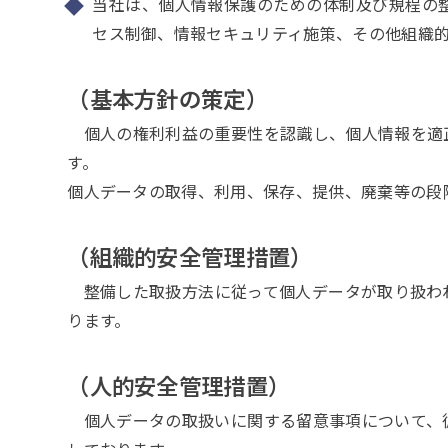
当社は、個人情報保護のための体制及び規程の
セス制御、情報セキュリティ施策、その他組織
（基本方針の策定）
個人の権利利益の重要性を認識し、個人情報を適
す。
個人データの取得、利用、保存、提供、廃棄等の段
（組織的安全管理措置）
整備した取扱方法に従って個人データが取り扱わ
ります。
（人的安全管理措置）
個人データの取扱いに関する留意事項について、