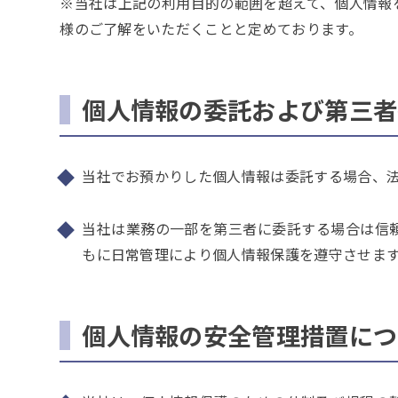
※当社は上記の利用目的の範囲を超えて、個人情報
様のご了解をいただくことと定めております。
個人情報の委託および第三者
当社でお預かりした個人情報は委託する場合、
当社は業務の一部を第三者に委託する場合は信
もに日常管理により個人情報保護を遵守させま
個人情報の安全管理措置につ