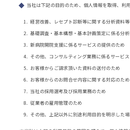
当社は下記の目的のため、個人情報を取得、利
経営改善、レセプト診断等に関する分析資料等
基礎調査・基本構想・基本計画策定に係る分析
新病院開院支援に係るサービスの提供のため
その他、コンサルティング業務に係るサービス
お客様からご請求頂いた資料の送付のため
お客様からのお問合せ内容に関する対応のため
当社の採用選考及び採用業務のため
従業者の雇用管理のため
その他、上記以外に別途利用目的を明示した場