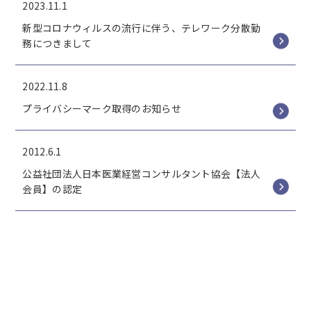
2023.11.1
新型コロナウィルスの流行に伴う、テレワーク分散勤
務につきまして
2022.11.8
プライバシーマーク取得のお知らせ
2012.6.1
公益社団法人日本医業経営コンサルタント協会【法人
会員】の認定