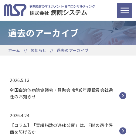
過去のアーカイブ
ホーム
お知らせ
過去のアーカイブ
2026.5.13
全国自治体病院協議会・賛助会 令和8年度役員会社選
任のお知らせ
2026.4.24
【コラム】「実績指数のWeb公開」は、FIMの過小評
価を防げるか