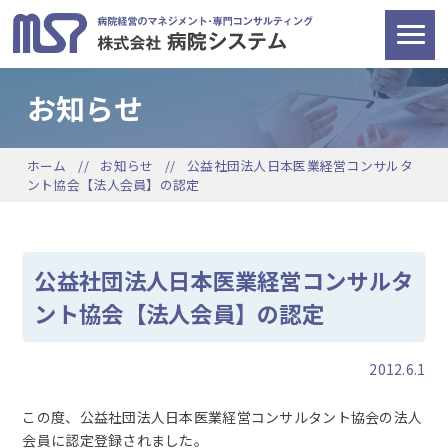
お知らせ
ホーム
お知らせ
公益社団法人日本医業経営コンサルタ
ント協会【法人会員】の認定
公益社団法人日本医業経営コンサルタ
ント協会【法人会員】の認定
2012.6.1
この度、公益社団法人日本医業経営コンサルタント協会の法人
会員に認定登録されました。