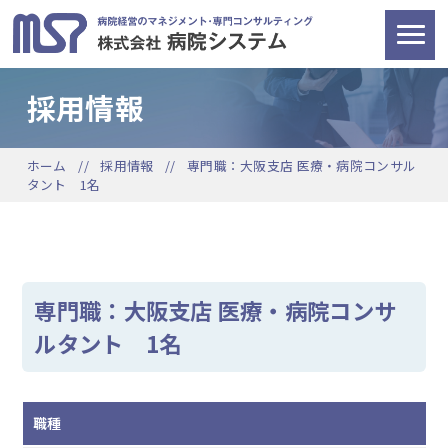
採用情報
ホーム
採用情報
専門職：大阪支店 医療・病院コンサル
タント 1名
専門職：大阪支店 医療・病院コンサ
ルタント 1名
職種