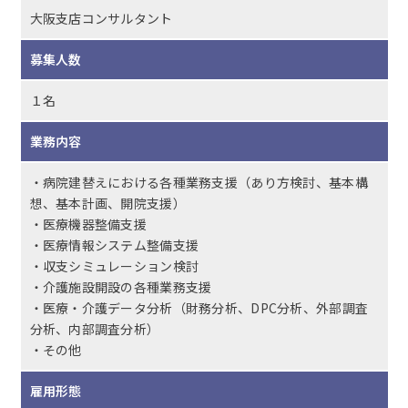
大阪支店コンサルタント
募集人数
１名
業務内容
・病院建替えにおける各種業務支援（あり方検討、基本構
想、基本計画、開院支援）
・医療機器整備支援
・医療情報システム整備支援
・収支シミュレーション検討
・介護施設開設の各種業務支援
・医療・介護データ分析（財務分析、DPC分析、外部調査
分析、内部調査分析）
・その他
雇用形態