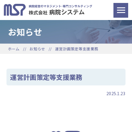
お知らせ
ホーム
お知らせ
運営計画策定等支援業務
運営計画策定等支援業務
2025.1.23