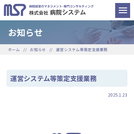
お知らせ
ホーム
お知らせ
運営システム等策定支援業務
運営システム等策定支援業務
2025.1.23