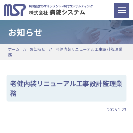
お知らせ
ホーム
お知らせ
老健内装リニューアル工事設計監理業
務
老健内装リニューアル工事設計監理業
務
2025.1.23