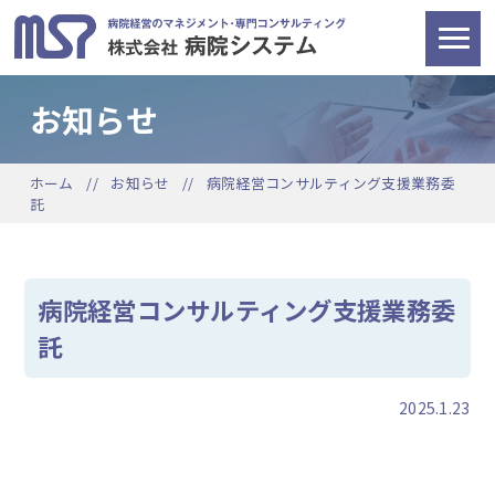
お知らせ
ホーム
お知らせ
病院経営コンサルティング支援業務委
託
病院経営コンサルティング支援業務委
託
2025.1.23