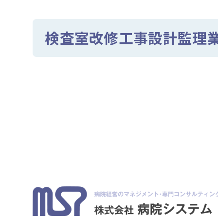
検査室改修工事設計監理