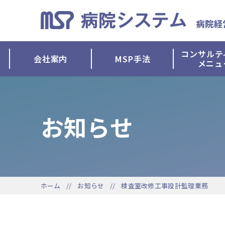
コンサルテ
会社案内
MSP手法
メニュ
お知らせ
ホーム
お知らせ
検査室改修工事設計監理業務