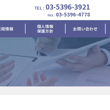
03-5396-3921
TEL :
03-5396-4778
FAX :
個人情報
採用情報
お問い合わせ
保護方針