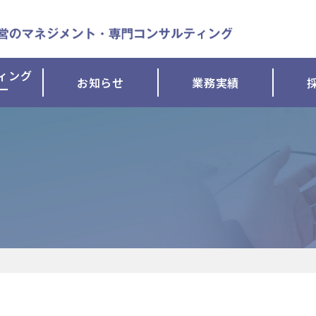
ィング
お知らせ
業務実績
ー