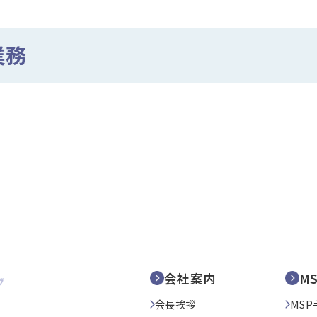
業務
会社案内
M
会長挨拶
MSP