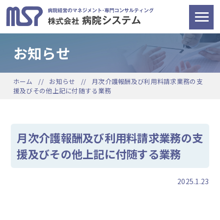
お知らせ
ホーム
お知らせ
月次介護報酬及び利用料請求業務の支
援及びその他上記に付随する業務
月次介護報酬及び利用料請求業務の支
援及びその他上記に付随する業務
2025.1.23