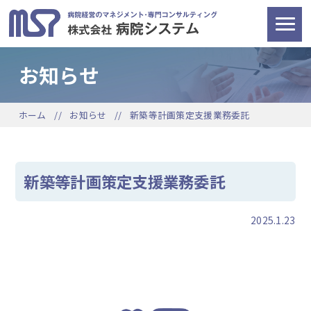
お知らせ
ホーム
お知らせ
新築等計画策定支援業務委託
新築等計画策定支援業務委託
2025.1.23