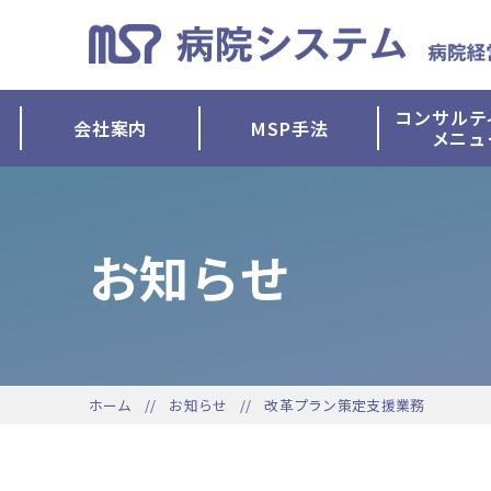
コンサルテ
会社案内
MSP手法
メニュ
お知らせ
ホーム
お知らせ
改革プラン策定支援業務