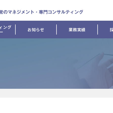
ィング
お知らせ
業務実績
ー