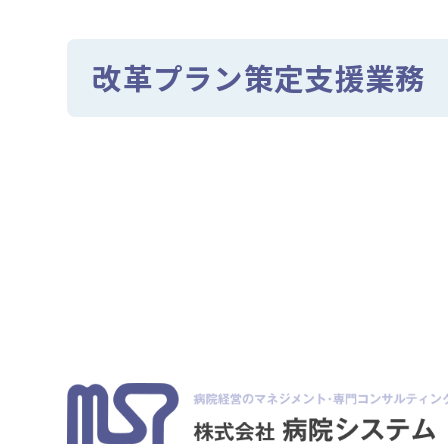
改革プラン策定支援業務