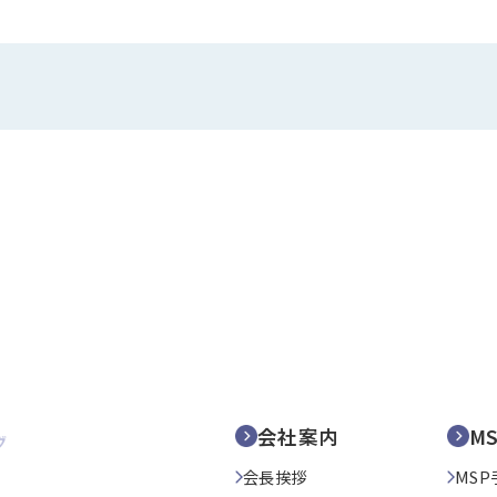
会社案内
M
会長挨拶
MSP