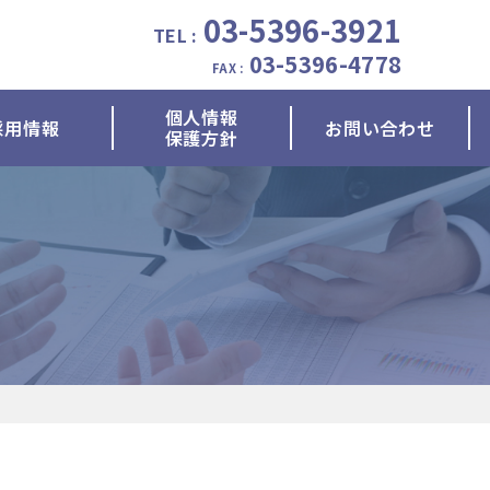
03-5396-3921
TEL :
03-5396-4778
FAX :
個人情報
採用情報
お問い合わせ
保護方針