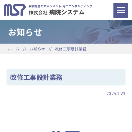
お知らせ
ホーム
お知らせ
改修工事設計業務
改修工事設計業務
2025.1.23