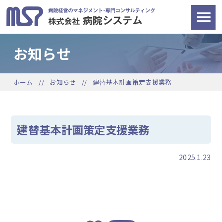
お知らせ
ホーム
お知らせ
建替基本計画策定支援業務
建替基本計画策定支援業務
2025.1.23