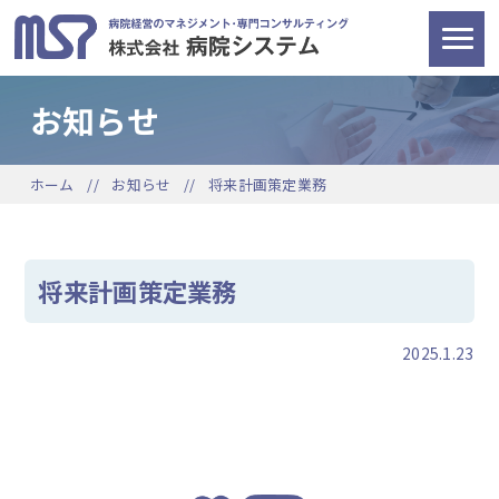
お知らせ
ホーム
お知らせ
将来計画策定業務
将来計画策定業務
2025.1.23