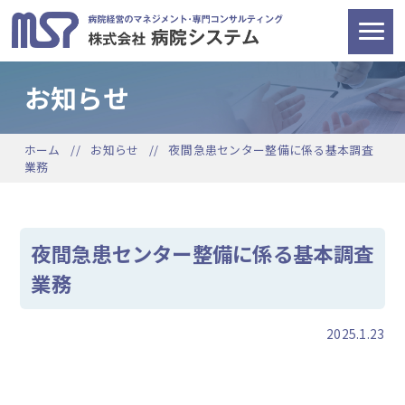
お知らせ
ホーム
お知らせ
夜間急患センター整備に係る基本調査
業務
夜間急患センター整備に係る基本調査
業務
2025.1.23