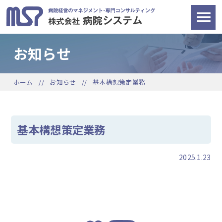
お知らせ
ホーム
お知らせ
基本構想策定業務
基本構想策定業務
2025.1.23