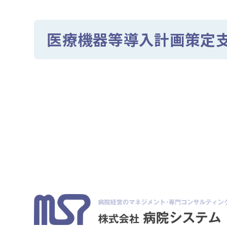
医療機器等導入計画策定