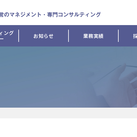
ィング
お知らせ
業務実績
ー