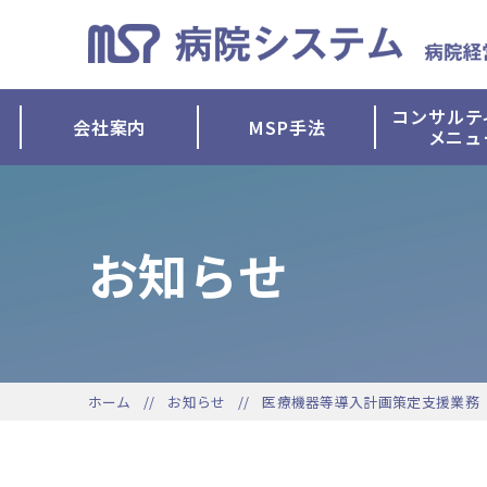
コンサルテ
会社案内
MSP手法
メニュ
お知らせ
ホーム
お知らせ
医療機器等導入計画策定支援業務