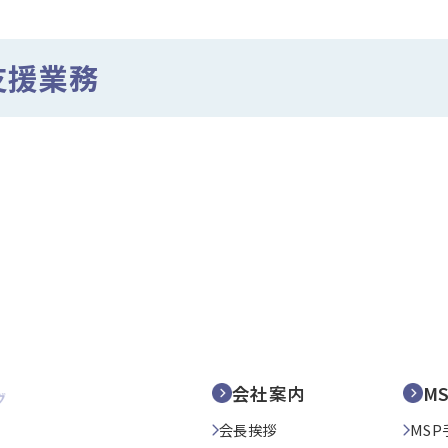
支援業務
会社案内
M
会長挨拶
MSP