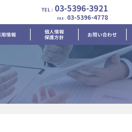
03-5396-3921
TEL :
03-5396-4778
FAX :
個人情報
採用情報
お問い合わせ
保護方針